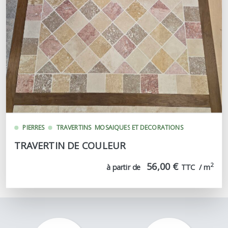
PIERRES
TRAVERTINS
MOSAIQUES ET DECORATIONS
TRAVERTIN DE COULEUR
56,00 €
2
à partir de
TTC  / m