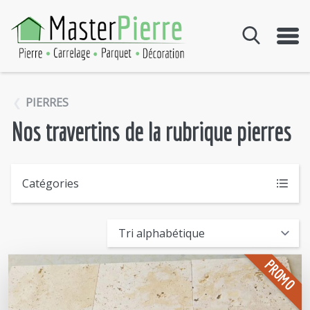
Aller au contenu
PIERRES
Nos travertins de la rubrique pierres
Catégories
PROMO