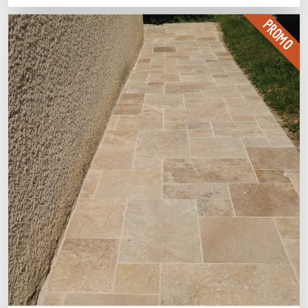
PROMO