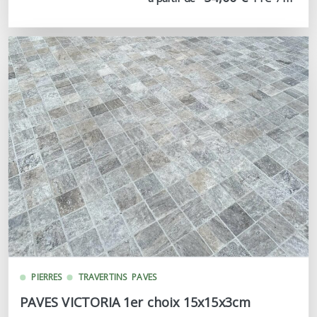
PIERRES
TRAVERTINS
PAVES
PAVES VICTORIA 1er choix 15x15x3cm