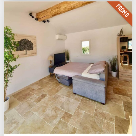
PROMO