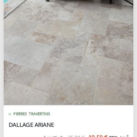
PIERRES
TRAVERTINS
DALLAGE ARIANE
2