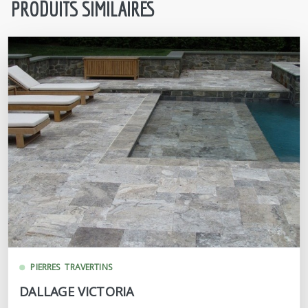
PRODUITS SIMILAIRES
PIERRES
TRAVERTINS
DALLAGE VICTORIA