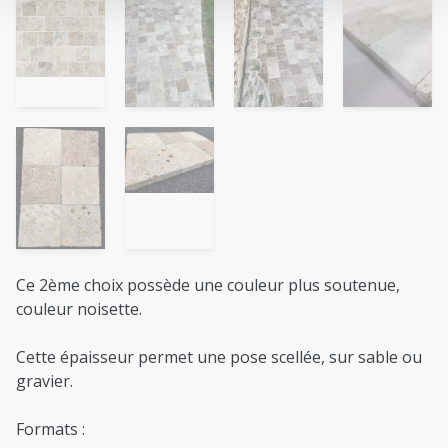
Ce 2ème choix possède une couleur plus soutenue,
couleur noisette.
Cette épaisseur permet une pose scellée, sur sable ou
gravier.
Formats :