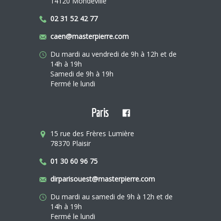
14120 Mondeville
02 31 52 42 77
caen@masterpierre.com
Du mardi au vendredi de 9h à 12h et de
14h à 19h
Samedi de 9h à 19h
Fermé le lundi
Paris
15 rue des Frères Lumière
78370 Plaisir
01 30 60 96 75
dirparisouest@masterpierre.com
Du mardi au samedi de 9h à 12h et de
14h à 19h
Fermé le lundi