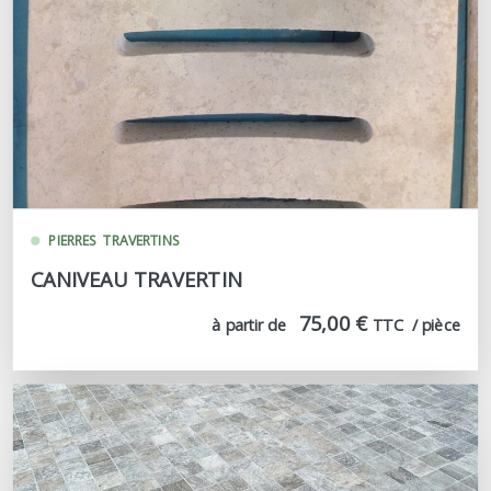
PIERRES
TRAVERTINS
CANIVEAU TRAVERTIN
75,00 €
à partir de
TTC  / pièce