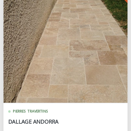
PIERRES
TRAVERTINS
DALLAGE ANDORRA