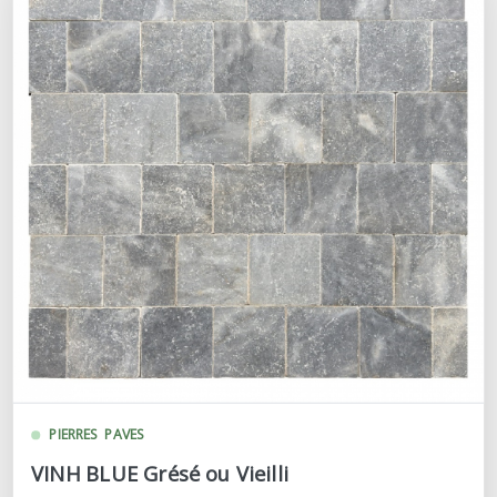
PIERRES
PAVES
VINH BLUE Grésé ou Vieilli