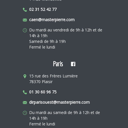
02 31 52 42 77
caen@masterpierre.com
Du mardi au vendredi de 9h à 12h et de
14h à 19h
Samedi de 9h à 19h
Fermé le lundi
Paris
15 rue des Frères Lumière
78370 Plaisir
01 30 60 96 75
dirparisouest@masterpierre.com
Du mardi au samedi de 9h à 12h et de
14h à 19h
Fermé le lundi