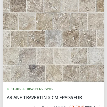
PIERRES
TRAVERTINS
PAVES
ARIANE TRAVERTIN 3 CM EPAISSEUR
2