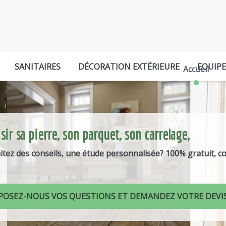
SANITAIRES
DÉCORATION EXTÉRIEURE
EQUIP
Accueil
sir sa pierre, son parquet, son carrelage,
tez des conseils, une étude personnalisée? 100% gratuit, c
POSEZ-NOUS VOS QUESTIONS ET DEMANDEZ VOTRE DEVI