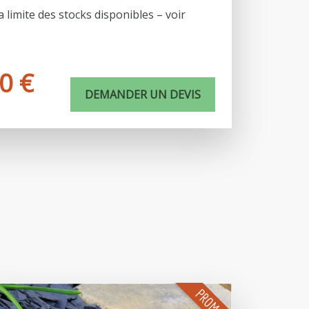
PROMO