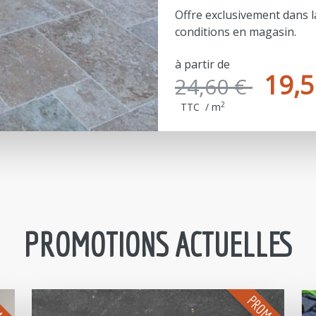
PROMOTIONS ACTUELLES
MO
PROMO