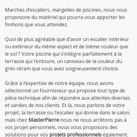
Marches d’escaliers, margelles de piscines, nous vous
proposons du matériel qui pourra vous apporter les
finitions que vous attendez.
Quoi de plus agréable que d’avoir un escalier intérieur
ou extérieur du même aspect et de même couleur que
le sol ? Votre piscine qui s’intègre parfaitement à la
terrasse qui l’entoure, un caniveau de la couleur du
grès céram que vous avez soigneusement choisis.
Grâce à l’expertise de notre équipe, nous avons
sélectionné un fournisseur qui propose tout type de
pièce technique afin de répondre aux attentes diverses
et variées de nos clients. Et là, nous parlons de votre
projet, la terrasse ou l’escalier qui donne dans le salon,
mais chez
MasterPierre
nous ne nous arrêtons pas à
vos projet personnels, nous vous proposons des
solutions pour vos
projets professionnels
également.