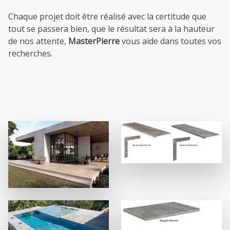
Chaque projet doit être réalisé avec la certitude que
tout se passera bien, que le résultat sera à la hauteur
de nos attente,
MasterPierre
vous aide dans toutes vos
recherches.