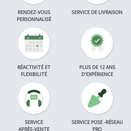
RENDEZ-VOUS
SERVICE DE LIVRAISON
PERSONNALISÉ
RÉACTIVITÉ ET
PLUS DE 12 ANS
FLEXIBILITÉ
D'EXPÉRIENCE
SERVICE
SERVICE POSE -RÉSEAU
APRÈS-VENTE
PRO