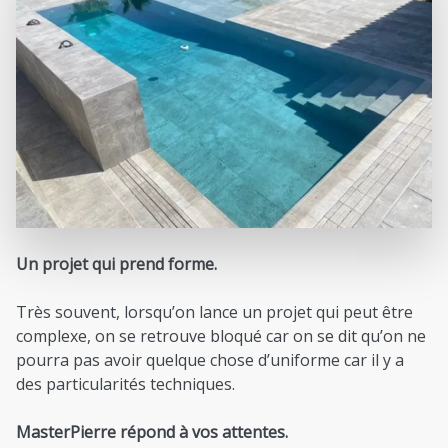
Un projet qui prend forme.
Très souvent, lorsqu’on lance un projet qui peut être
complexe, on se retrouve bloqué car on se dit qu’on ne
pourra pas avoir quelque chose d’uniforme car il y a
des particularités techniques.
MasterPierre répond à vos attentes.