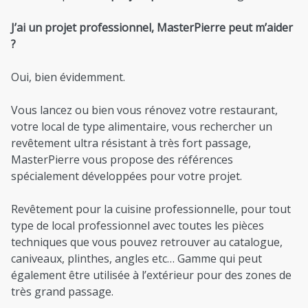
J’ai un projet professionnel, MasterPierre peut m’aider
?
Oui, bien évidemment.
Vous lancez ou bien vous rénovez votre restaurant,
votre local de type alimentaire, vous rechercher un
revêtement ultra résistant à très fort passage,
MasterPierre vous propose des références
spécialement développées pour votre projet.
Revêtement pour la cuisine professionnelle, pour tout
type de local professionnel avec toutes les pièces
techniques que vous pouvez retrouver au catalogue,
caniveaux, plinthes, angles etc… Gamme qui peut
également être utilisée à l’extérieur pour des zones de
très grand passage.