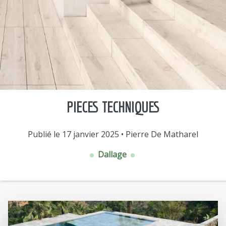
PIECES TECHNIQUES
Publié le 17 janvier 2025 • Pierre De Matharel
Dallage