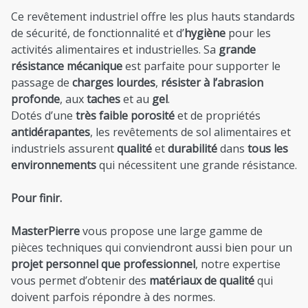
Ce revêtement industriel offre les plus hauts standards
de sécurité, de fonctionnalité et d’
hygiène
pour les
activités alimentaires et industrielles. Sa
grande
résistance mécanique
est parfaite pour supporter le
passage de
charges lourdes
,
résister à l’abrasion
profonde
, aux
taches
et au
gel
.
Dotés d’une
très faible porosité
et de propriétés
antidérapantes
, les revêtements de sol alimentaires et
industriels assurent
qualité
et
durabilité
dans
tous les
environnements
qui nécessitent une grande résistance.
Pour finir.
MasterPierre
vous propose une large gamme de
pièces techniques qui conviendront aussi bien pour un
projet personnel que professionnel
, notre expertise
vous permet d’obtenir des
matériaux de qualité
qui
doivent parfois répondre à des normes.