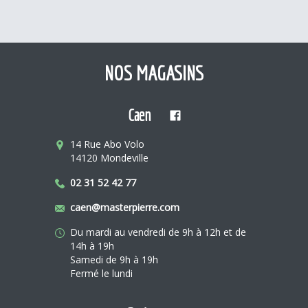
NOS MAGASINS
Caen
14 Rue Abo Volo
14120 Mondeville
02 31 52 42 77
caen@masterpierre.com
Du mardi au vendredi de 9h à 12h et de
14h à 19h
Samedi de 9h à 19h
Fermé le lundi