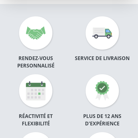
RENDEZ-VOUS
SERVICE DE LIVRAISON
PERSONNALISÉ
RÉACTIVITÉ ET
PLUS DE 12 ANS
FLEXIBILITÉ
D'EXPÉRIENCE