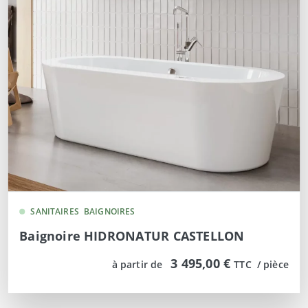
SANITAIRES
BAIGNOIRES
Baignoire HIDRONATUR CASTELLON
3 495,00 €
à partir de
TTC  / pièce