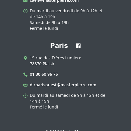
caen@masterpierre.com
Du mardi au vendredi de 9h à 12h et
de 14h à 19h
Samedi de 9h à 19h
Fermé le lundi
Paris
15 rue des Frères Lumière
78370 Plaisir
01 30 60 96 75
dirparisouest@masterpierre.com
Du mardi au samedi de 9h à 12h et de
14h à 19h
Fermé le lundi