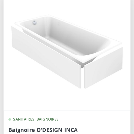
SANITAIRES
BAIGNOIRES
Baignoire O'DESIGN INCA