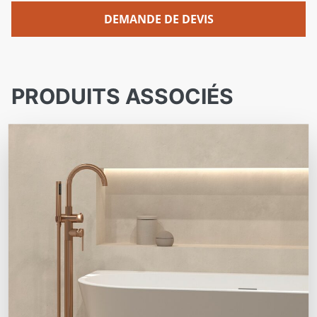
DEMANDE DE DEVIS
PRODUITS ASSOCIÉS