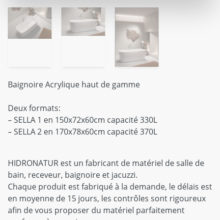
Baignoire Acrylique haut de gamme
Deux formats:
– SELLA 1 en 150x72x60cm capacité 330L
– SELLA 2 en 170x78x60cm capacité 370L
HIDRONATUR est un fabricant de matériel de salle de
bain, receveur, baignoire et jacuzzi.
Chaque produit est fabriqué à la demande, le délais est
en moyenne de 15 jours, les contrôles sont rigoureux
afin de vous proposer du matériel parfaitement