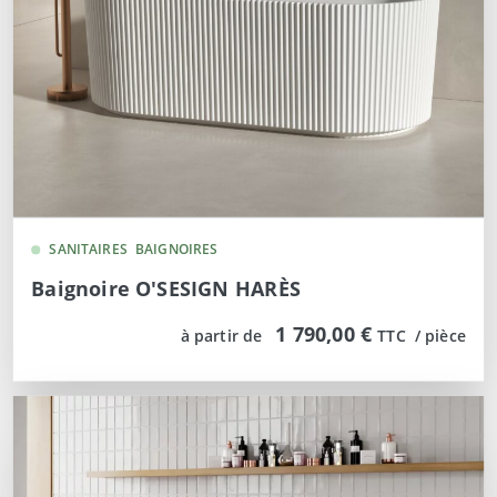
SANITAIRES
BAIGNOIRES
Baignoire O'SESIGN HARÈS
1 790,00 €
à partir de
TTC  / pièce