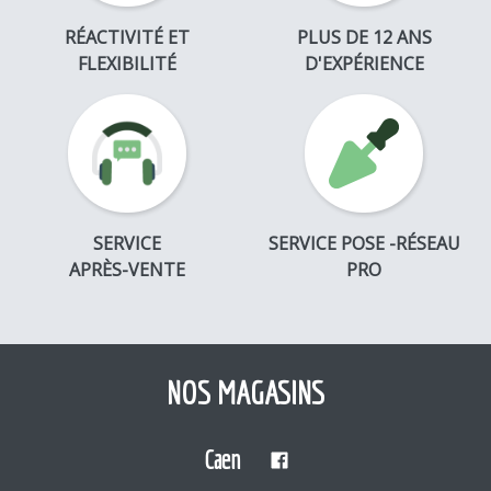
RÉACTIVITÉ ET
PLUS DE 12 ANS
FLEXIBILITÉ
D'EXPÉRIENCE
SERVICE
SERVICE POSE -RÉSEAU
APRÈS-VENTE
PRO
NOS MAGASINS
Caen