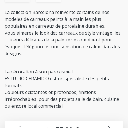
La collection Barcelona réinvente certains de nos
modèles de carreaux peints à la main les plus
populaires en carreaux de porcelaine durables.
Vous aimerez le look des carreaux de style vintage, les
couleurs délicates de la palette se combinent pour
évoquer l’élégance et une sensation de calme dans les
designs.
La décoration à son paroxisme !
ESTUDIO CERAMICO est un spécialiste des petits
formats.
Couleurs éclatantes et profondes, finitions
irréprochables, pour des projets salle de bain, cuisine
ou encore local commercial.
2