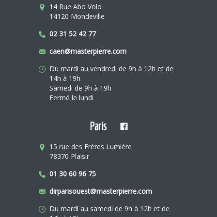
14 Rue Abo Volo
14120 Mondeville
02 31 52 42 77
caen@masterpierre.com
Du mardi au vendredi de 9h à 12h et de
14h à 19h
Samedi de 9h à 19h
Fermé le lundi
Paris
15 rue des Frères Lumière
78370 Plaisir
01 30 60 96 75
dirparisouest@masterpierre.com
Du mardi au samedi de 9h à 12h et de