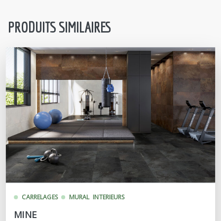
PRODUITS SIMILAIRES
CARRELAGES
MURAL
INTERIEURS
MINE