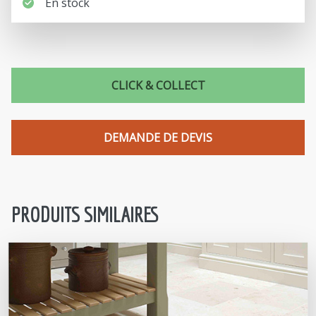
En stock
CLICK & COLLECT
DEMANDE DE DEVIS
PRODUITS SIMILAIRES