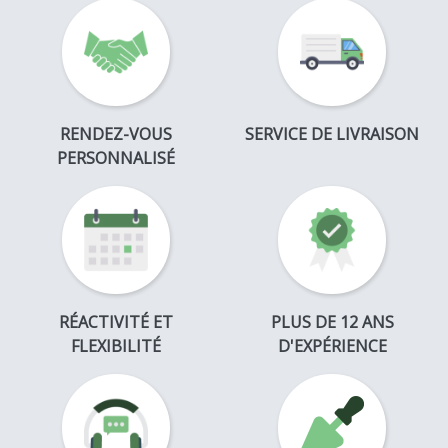
RENDEZ-VOUS
SERVICE DE LIVRAISON
PERSONNALISÉ
RÉACTIVITÉ ET
PLUS DE 12 ANS
FLEXIBILITÉ
D'EXPÉRIENCE