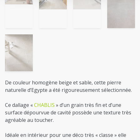
De couleur homogène beige et sable, cette pierre
naturelle d’Egypte a été rigoureusement sélectionnée.
Ce dallage «
CHABLIS
» d’un grain très fin et d’une
surface dépourvue de cavité possède une texture très
agréable au toucher.
Idéale en intérieur pour une déco très « classe » elle