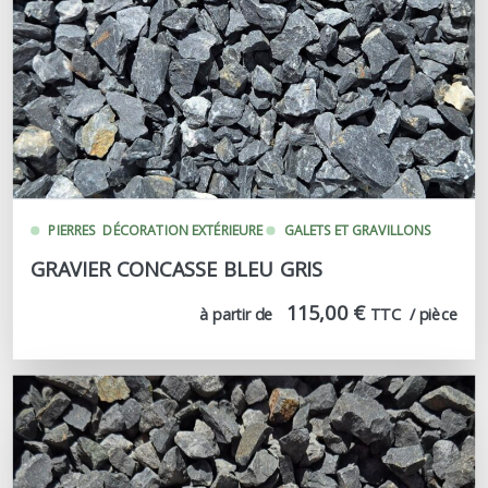
PIERRES
DÉCORATION EXTÉRIEURE
GALETS ET GRAVILLONS
GRAVIER CONCASSE BLEU GRIS
115,00 €
à partir de
TTC  / pièce