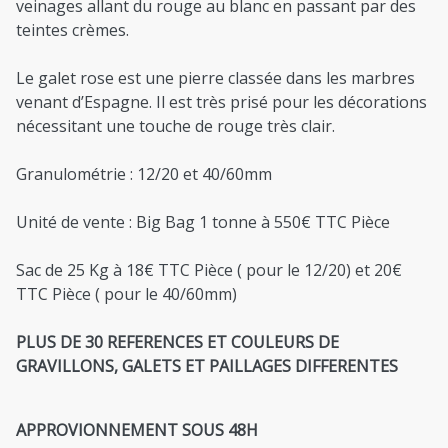
veinages allant du rouge au blanc en passant par des
teintes crèmes.
Le galet rose est une pierre classée dans les marbres
venant d’Espagne. Il est très prisé pour les décorations
nécessitant une touche de rouge très clair.
Granulométrie : 12/20 et 40/60mm
Unité de vente : Big Bag 1 tonne à 550€ TTC Pièce
Sac de 25 Kg à 18€ TTC Pièce ( pour le 12/20) et 20€
TTC Pièce ( pour le 40/60mm)
PLUS DE 30 REFERENCES ET COULEURS DE
GRAVILLONS, GALETS ET PAILLAGES DIFFERENTES
APPROVIONNEMENT SOUS 48H