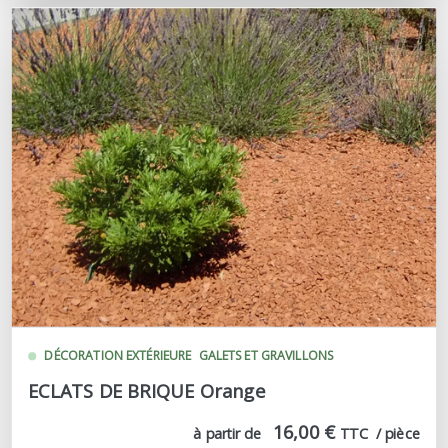
DÉCORATION EXTÉRIEURE
GALETS ET GRAVILLONS
ECLATS DE BRIQUE Orange
16,00 €
à partir de
TTC  / pièce