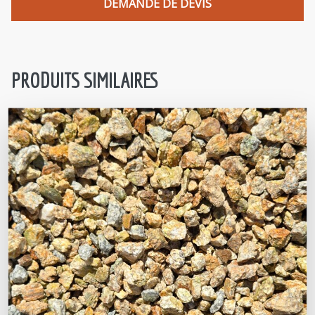
DEMANDE DE DEVIS
PRODUITS SIMILAIRES