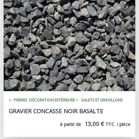
PIERRES
DÉCORATION EXTÉRIEURE
GALETS ET GRAVILLONS
GRAVIER CONCASSE NOIR BASALTE
13,00 €
à partir de
TTC  / pièce