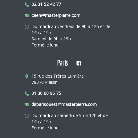
02 31 52 42 77
caen@masterpierre.com
Du mardi au vendredi de 9h à 12h et de
14h à 19h
Samedi de 9h à 19h
Fermé le lundi
Paris
15 rue des Frères Lumière
78370 Plaisir
01 30 60 96 75
dirparisouest@masterpierre.com
Du mardi au samedi de 9h à 12h et de
14h à 19h
Fermé le lundi