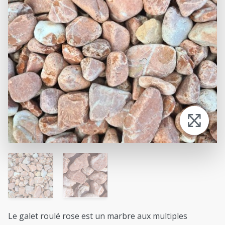
Le galet roulé rose est un marbre aux multiples