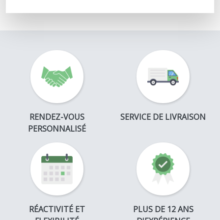
RENDEZ-VOUS
SERVICE DE LIVRAISON
PERSONNALISÉ
RÉACTIVITÉ ET
PLUS DE 12 ANS