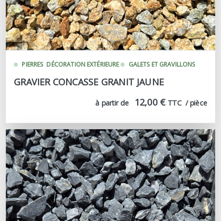
PIERRES
DÉCORATION EXTÉRIEURE
GALETS ET GRAVILLONS
GRAVIER CONCASSE GRANIT JAUNE
12,00 €
à partir de
TTC  / pièce