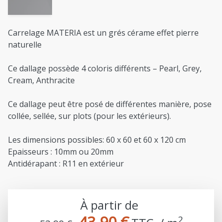
Carrelage MATERIA est un grés cérame effet pierre
naturelle
Ce dallage possède 4 coloris différents – Pearl, Grey,
Cream, Anthracite
Ce dallage peut être posé de différentes manière, pose
collée, sellée, sur plots (pour les extérieurs).
Les dimensions possibles: 60 x 60 et 60 x 120 cm
Epaisseurs : 10mm ou 20mm
Antidérapant : R11 en extérieur
À partir de
43,90 €
2