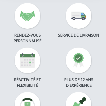
RENDEZ-VOUS
SERVICE DE LIVRAISON
PERSONNALISÉ
RÉACTIVITÉ ET
PLUS DE 12 ANS
FLEXIBILITÉ
D'EXPÉRIENCE