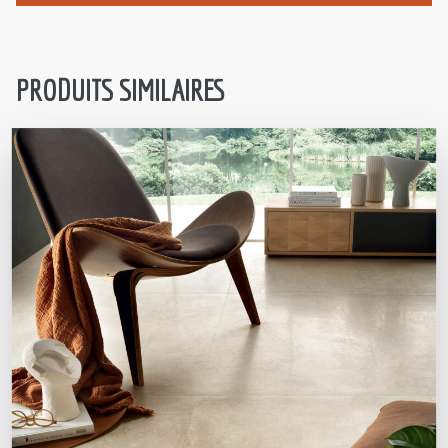
PRODUITS SIMILAIRES