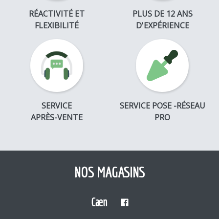
RÉACTIVITÉ ET
PLUS DE 12 ANS
FLEXIBILITÉ
D'EXPÉRIENCE
SERVICE
SERVICE POSE -RÉSEAU
APRÈS-VENTE
PRO
NOS MAGASINS
Caen