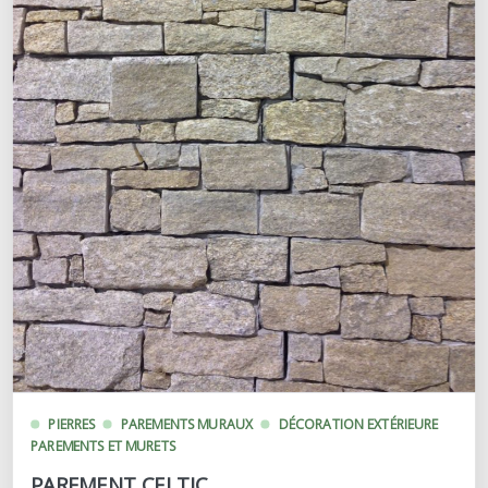
PIERRES
PAREMENTS MURAUX
DÉCORATION EXTÉRIEURE
PAREMENTS ET MURETS
PAREMENT CELTIC