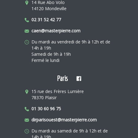
14 Rue Abo Volo
14120 Mondeville
02 31 52 42 77
caen@masterpierre.com
Du mardi au vendredi de 9h à 12h et de
14h à 19h
Samedi de 9h à 19h
Fermé le lundi
Paris
15 rue des Frères Lumière
78370 Plaisir
01 30 60 96 75
dirparisouest@masterpierre.com
Du mardi au samedi de 9h à 12h et de
14h à 19h