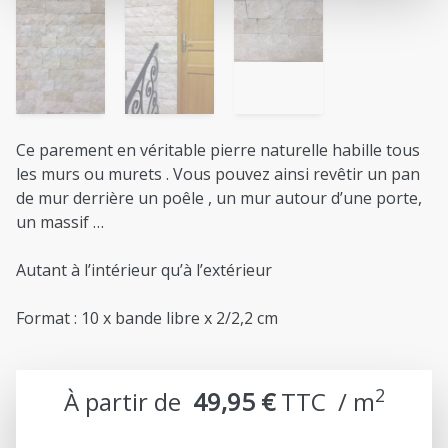
Ce parement en véritable pierre naturelle habille tous
les murs ou murets . Vous pouvez ainsi revêtir un pan
de mur derrière un poêle , un mur autour d’une porte,
un massif …
Autant à l’intérieur qu’à l’extérieur
Format : 10 x bande libre x 2/2,2 cm
2
À partir de
49,95 €
TTC  / m