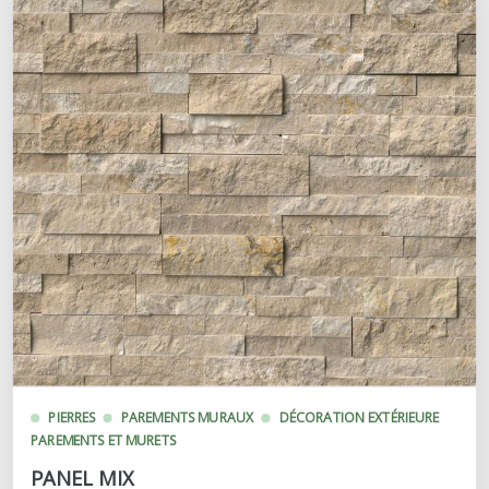
PIERRES
PAREMENTS MURAUX
DÉCORATION EXTÉRIEURE
PAREMENTS ET MURETS
PANEL MIX