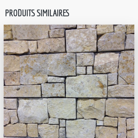
PRODUITS SIMILAIRES