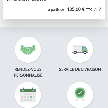
135,00 €
2
à partir de
TTC  / m
RENDEZ-VOUS
SERVICE DE LIVRAISON
PERSONNALISÉ