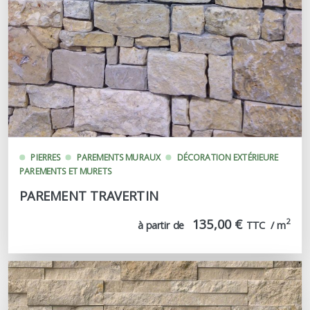
PIERRES
PAREMENTS MURAUX
DÉCORATION EXTÉRIEURE
PAREMENTS ET MURETS
PAREMENT TRAVERTIN
135,00 €
2
à partir de
TTC  / m