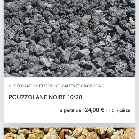
DÉCORATION EXTÉRIEURE
GALETS ET GRAVILLONS
POUZZOLANE NOIRE 10/20
24,00 €
à partir de
TTC  / pièce