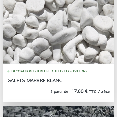
DÉCORATION EXTÉRIEURE
GALETS ET GRAVILLONS
GALETS MARBRE BLANC
17,00 €
à partir de
TTC  / pièce