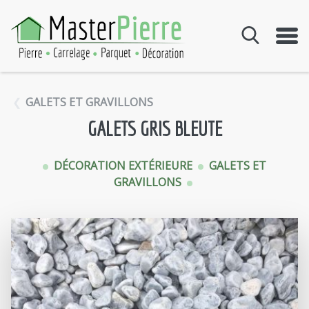
Aller au contenu
GALETS ET GRAVILLONS
GALETS GRIS BLEUTE
DÉCORATION EXTÉRIEURE
GALETS ET
GRAVILLONS