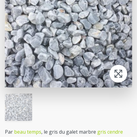
Par
beau temps
, le gris du galet marbre
gris cendre