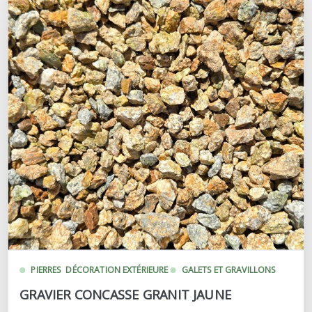
PIERRES
DÉCORATION EXTÉRIEURE
GALETS ET GRAVILLONS
GRAVIER CONCASSE GRANIT JAUNE