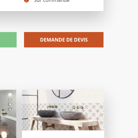
DEMANDE DE DEVIS