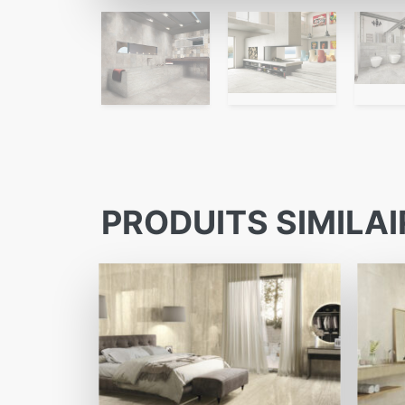
PRODUITS SIMILAI