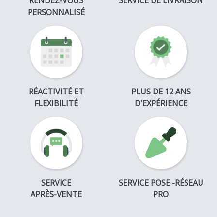
RENDEZ-VOUS
SERVICE DE LIVRAISON
PERSONNALISÉ
RÉACTIVITÉ ET
PLUS DE 12 ANS
FLEXIBILITÉ
D'EXPÉRIENCE
SERVICE
SERVICE POSE -RÉSEAU
APRÈS-VENTE
PRO