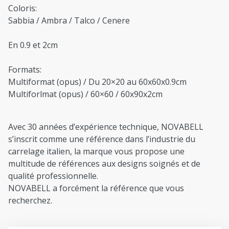
Coloris:
Sabbia / Ambra / Talco / Cenere
En 0.9 et 2cm
Formats:
Multiformat (opus) / Du 20×20 au 60x60x0.9cm
Multiforlmat (opus) / 60×60 / 60x90x2cm
Avec 30 années d’expérience technique, NOVABELL
s’inscrit comme une référence dans l’industrie du
carrelage italien, la marque vous propose une
multitude de références aux designs soignés et de
qualité professionnelle.
NOVABELL a forcément la référence que vous
recherchez.