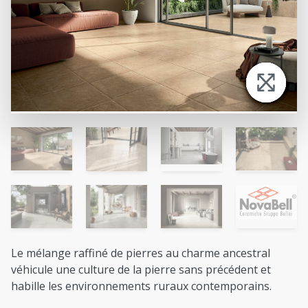
Le mélange raffiné de pierres au charme ancestral
véhicule une culture de la pierre sans précédent et
habille les environnements ruraux contemporains.