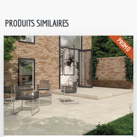
PRODUITS SIMILAIRES
PROMO