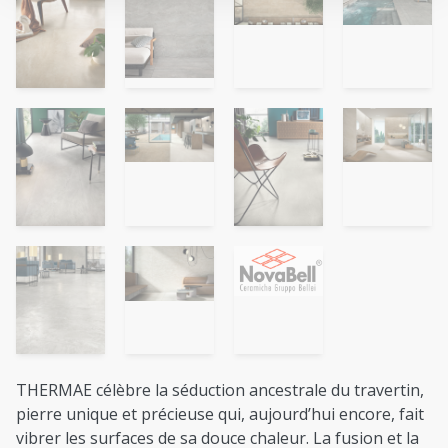
THERMAE célèbre la séduction ancestrale du travertin,
pierre unique et précieuse qui, aujourd’hui encore, fait
vibrer les surfaces de sa douce chaleur. La fusion et la