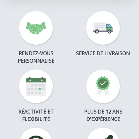
RENDEZ-VOUS
SERVICE DE LIVRAISON
PERSONNALISÉ
RÉACTIVITÉ ET
PLUS DE 12 ANS
FLEXIBILITÉ
D'EXPÉRIENCE