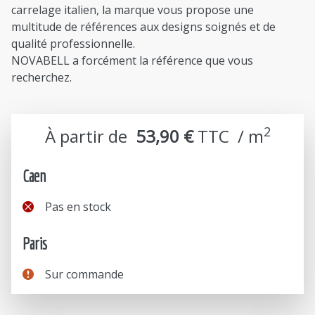
carrelage italien, la marque vous propose une
multitude de références aux designs soignés et de
qualité professionnelle.
NOVABELL a forcément la référence que vous
recherchez.
2
À partir de
53,90 €
TTC  / m
Caen
Pas en stock
Paris
Sur commande