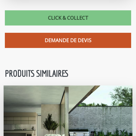
CLICK & COLLECT
DEMANDE DE DEVIS
PRODUITS SIMILAIRES