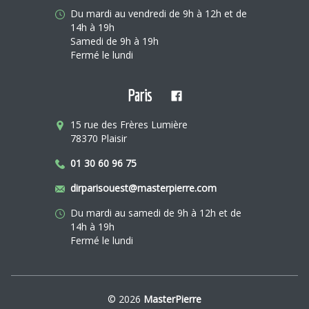
Du mardi au vendredi de 9h à 12h et de
14h à 19h
Samedi de 9h à 19h
Fermé le lundi
Paris
15 rue des Frères Lumière
78370 Plaisir
01 30 60 96 75
dirparisouest@masterpierre.com
Du mardi au samedi de 9h à 12h et de
14h à 19h
Fermé le lundi
© 2026
MasterPierre