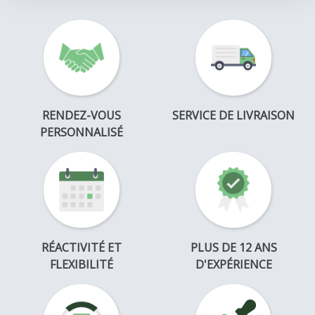
RENDEZ-VOUS
SERVICE DE LIVRAISON
PERSONNALISÉ
RÉACTIVITÉ ET
PLUS DE 12 ANS
FLEXIBILITÉ
D'EXPÉRIENCE