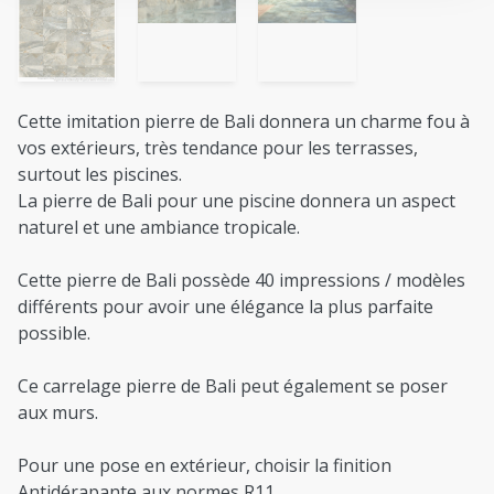
Cette imitation pierre de Bali donnera un charme fou à
vos extérieurs, très tendance pour les terrasses,
surtout les piscines.
La pierre de Bali pour une piscine donnera un aspect
naturel et une ambiance tropicale.
Cette pierre de Bali possède 40 impressions / modèles
différents pour avoir une élégance la plus parfaite
possible.
Ce carrelage pierre de Bali peut également se poser
aux murs.
Pour une pose en extérieur, choisir la finition
Antidérapante aux normes R11.