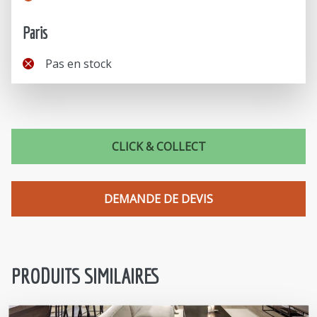
Paris
Pas en stock
CLICK & COLLECT
DEMANDE DE DEVIS
PRODUITS SIMILAIRES