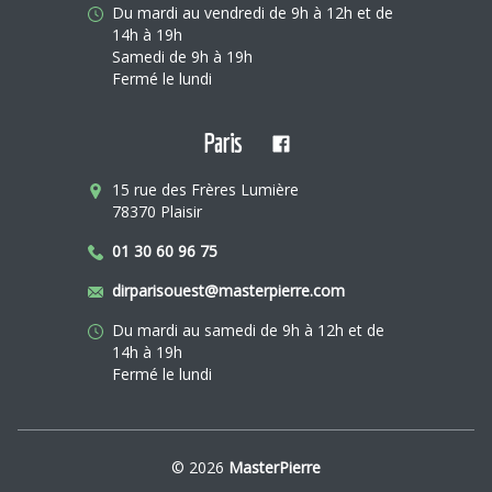
Du mardi au vendredi de 9h à 12h et de
14h à 19h
Samedi de 9h à 19h
Fermé le lundi
Paris
15 rue des Frères Lumière
78370 Plaisir
01 30 60 96 75
dirparisouest@masterpierre.com
Du mardi au samedi de 9h à 12h et de
14h à 19h
Fermé le lundi
© 2026
MasterPierre