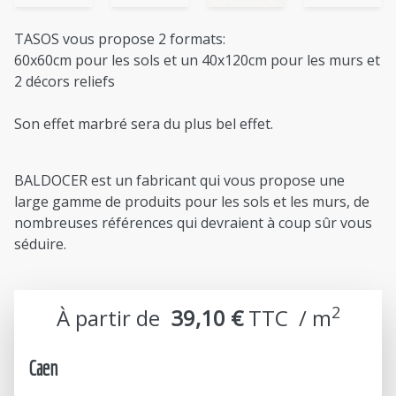
TASOS vous propose 2 formats:
60x60cm pour les sols et un 40x120cm pour les murs et
2 décors reliefs
Son effet marbré sera du plus bel effet.
BALDOCER est un fabricant qui vous propose une
large gamme de produits pour les sols et les murs, de
nombreuses références qui devraient à coup sûr vous
séduire.
2
À partir de
39,10 €
TTC  / m
Caen