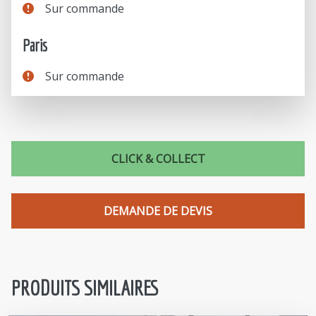
Sur commande
Paris
Sur commande
CLICK & COLLECT
DEMANDE DE DEVIS
PRODUITS SIMILAIRES