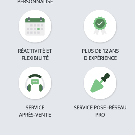
PERSONNALISÉ
RÉACTIVITÉ ET
PLUS DE 12 ANS
FLEXIBILITÉ
D'EXPÉRIENCE
SERVICE
SERVICE POSE -RÉSEAU
APRÈS-VENTE
PRO